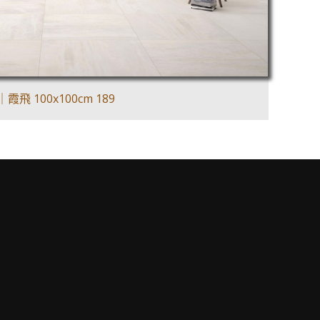
霞飛 100x100cm 189