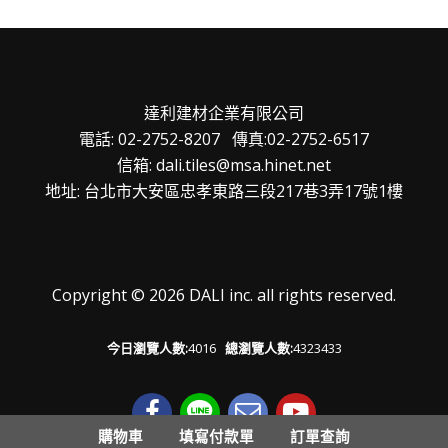
達利建材企業有限公司
電話: 02-2752-8207 傳真:02-2752-6517
信箱: dali.tiles@msa.hinet.net
地址: 台北市大安區忠孝東路三段217巷3弄17號1樓
Copyright © 2026 DALI inc. all rights reserved.
今日瀏覽人數:
4016
總瀏覽人數:
4323433
購物車
填寫付款單
訂單查詢